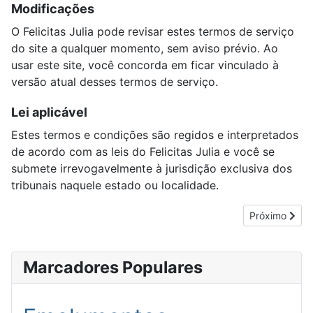
Modificações
O Felicitas Julia pode revisar estes termos de serviço
do site a qualquer momento, sem aviso prévio. Ao
usar este site, você concorda em ficar vinculado à
versão atual desses termos de serviço.
Lei aplicável
Estes termos e condições são regidos e interpretados
de acordo com as leis do Felicitas Julia e você se
submete irrevogavelmente à jurisdição exclusiva dos
tribunais naquele estado ou localidade.
Próximo artigo
Próximo
Marcadores Populares