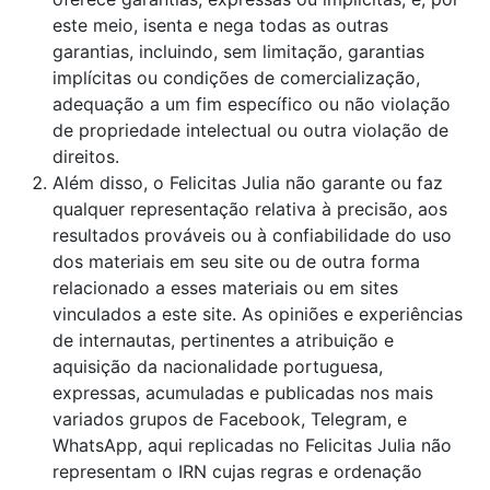
este meio, isenta e nega todas as outras
garantias, incluindo, sem limitação, garantias
implícitas ou condições de comercialização,
adequação a um fim específico ou não violação
de propriedade intelectual ou outra violação de
direitos.
Além disso, o Felicitas Julia não garante ou faz
qualquer representação relativa à precisão, aos
resultados prováveis ​​ou à confiabilidade do uso
dos materiais em seu site ou de outra forma
relacionado a esses materiais ou em sites
vinculados a este site. As opiniões e experiências
de internautas, pertinentes a atribuição e
aquisição da nacionalidade portuguesa,
expressas, acumuladas e publicadas nos mais
variados grupos de Facebook, Telegram, e
WhatsApp, aqui replicadas no Felicitas Julia não
representam o IRN cujas regras e ordenação