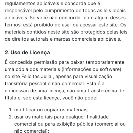
regulamentos aplicáveis ​​e concorda que é
responsável pelo cumprimento de todas as leis locais
aplicáveis. Se você não concordar com algum desses
termos, está proibido de usar ou acessar este site. Os
materiais contidos neste site são protegidos pelas leis
de direitos autorais e marcas comerciais aplicáveis.
2. Uso de Licença
É concedida permissão para baixar temporariamente
uma cópia dos materiais (informações ou software)
no site Felicitas Julia , apenas para visualização
transitória pessoal e não comercial. Esta é a
concessão de uma licença, não uma transferência de
título e, sob esta licença, você não pode:
modificar ou copiar os materiais;
usar os materiais para qualquer finalidade
comercial ou para exibição pública (comercial ou
não comercial);