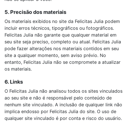
5. Precisão dos materiais
Os materiais exibidos no site da Felicitas Julia podem
incluir erros técnicos, tipográficos ou fotográficos.
Felicitas Julia não garante que qualquer material em
seu site seja preciso, completo ou atual. Felicitas Julia
pode fazer alterações nos materiais contidos em seu
site a qualquer momento, sem aviso prévio. No
entanto, Felicitas Julia não se compromete a atualizar
os materiais.
6. Links
O Felicitas Julia não analisou todos os sites vinculados
ao seu site e não é responsável pelo conteúdo de
nenhum site vinculado. A inclusão de qualquer link não
implica endosso por Felicitas Julia do site. O uso de
qualquer site vinculado é por conta e risco do usuário.