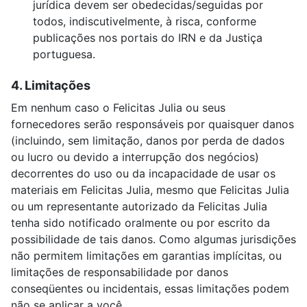
jurídica devem ser obedecidas/seguidas por
todos, indiscutivelmente, à risca, conforme
publicações nos portais do IRN e da Justiça
portuguesa.
4. Limitações
Em nenhum caso o Felicitas Julia ou seus
fornecedores serão responsáveis ​​por quaisquer danos
(incluindo, sem limitação, danos por perda de dados
ou lucro ou devido a interrupção dos negócios)
decorrentes do uso ou da incapacidade de usar os
materiais em Felicitas Julia, mesmo que Felicitas Julia
ou um representante autorizado da Felicitas Julia
tenha sido notificado oralmente ou por escrito da
possibilidade de tais danos. Como algumas jurisdições
não permitem limitações em garantias implícitas, ou
limitações de responsabilidade por danos
conseqüentes ou incidentais, essas limitações podem
não se aplicar a você.