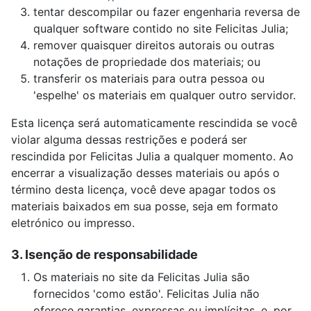
tentar descompilar ou fazer engenharia reversa de
qualquer software contido no site Felicitas Julia;
remover quaisquer direitos autorais ou outras
notações de propriedade dos materiais; ou
transferir os materiais para outra pessoa ou
'espelhe' os materiais em qualquer outro servidor.
Esta licença será automaticamente rescindida se você
violar alguma dessas restrições e poderá ser
rescindida por Felicitas Julia a qualquer momento. Ao
encerrar a visualização desses materiais ou após o
término desta licença, você deve apagar todos os
materiais baixados em sua posse, seja em formato
eletrónico ou impresso.
3. Isenção de responsabilidade
Os materiais no site da Felicitas Julia são
fornecidos 'como estão'. Felicitas Julia não
oferece garantias, expressas ou implícitas, e, por